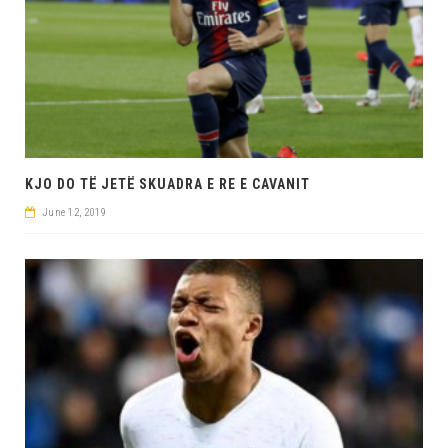
KJO DO TË JETË SKUADRA E RE E CAVANIT
June 12, 2019