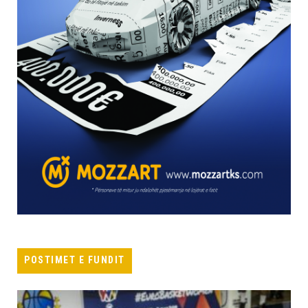
POSTIMET E FUNDIT