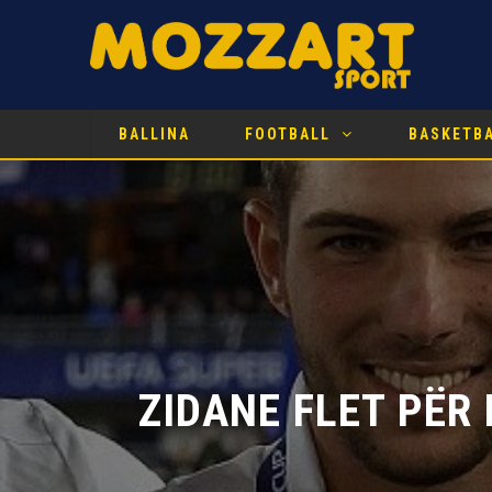
BALLINA
FOOTBALL
BASKETB
ZIDANE FLET PËR 