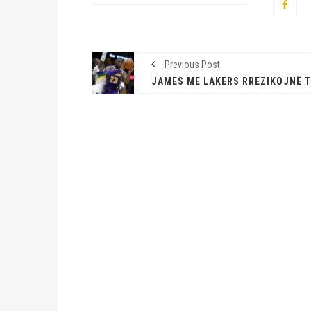
Previous Post